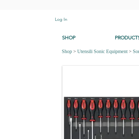
Log In
SHOP
PRODUCT
Shop
>
Utensili Sonic Equipment
>
So