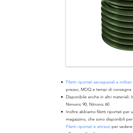
Filetti riportati aerospaziali e militari
prezzo, MOQ e tempi di consegna
Disponibile anche in altri materiali:
Nimonic 90, Nitronic 60
Inoltre abbiamo filetti riportati pe
magazzino, che sono disponibili per l
Filetti riportati e attrezzi
per vedere g