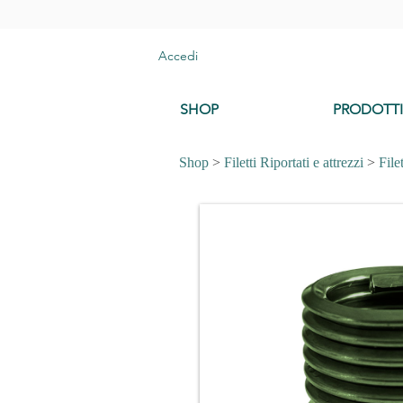
Accedi
SHOP
PRODOTTI
Shop
>
Filetti Riportati e attrezzi
>
File