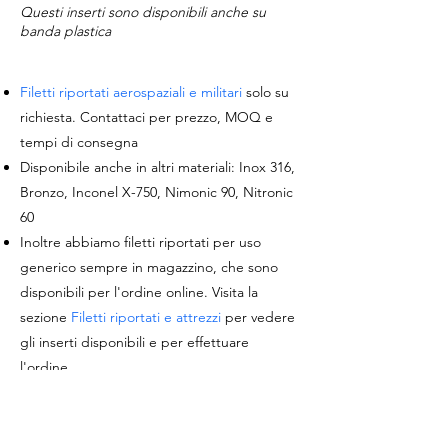
Questi inserti sono disponibili anche su
banda plastica
Filetti riportati aerospaziali e militari
solo su
richiesta. Contattaci per prezzo, MOQ e
tempi di consegna
Disponibile anche in altri materiali: Inox 316,
Bronzo, Inconel X-750, Nimonic 90, Nitronic
60
Inoltre abbiamo filetti riportati per uso
generico sempre in magazzino, che sono
disponibili per l'ordine online. Visita la
sezione
Filetti riportati e attrezzi
per vedere
gli inserti disponibili e per effettuare
l'ordine