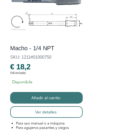
Macho - 1/4 NPT
SKU: 1211#01000750
€ 18,2
IVA incluido
Disponibile
Añadir al carrito
Ver detalles
Para uso manual o a máquina
Para agujeros pasantes y ciegos