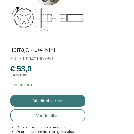
Terraja - 1/4 NPT
SKU: 1311#01000750
€ 53,0
IVA incluido
Disponibile
Añadir al carrito
Ver detalles
Para uso manual o a máquina
Aceros de construcción generales,