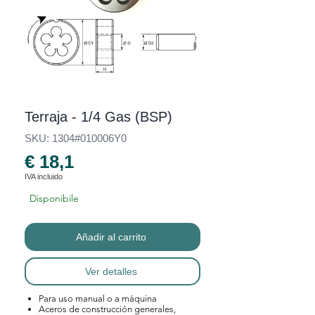
Terraja - 1/4 Gas (BSP)
SKU: 1304#010006Y0
€ 18,1
IVA incluido
Disponibile
Añadir al carrito
Ver detalles
Para uso manual o a máquina
Aceros de construcción generales,