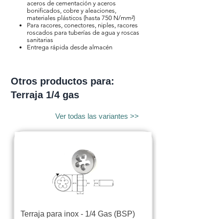
aceros de cementación y aceros
bonificados, cobre y aleaciones,
materiales plásticos (hasta 750 N/mm²)
Para racores, conectores, niples, racores
roscados para tuberías de agua y roscas
sanitarias
Entrega rápida desde almacén
Otros productos para:
Terraja 1/4 gas
Ver todas las variantes >>
Terraja para inox - 1/4 Gas (BSP)