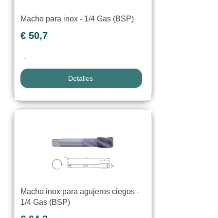
Macho para inox - 1/4 Gas (BSP)
€ 50,7
-
Detalles
Macho inox para agujeros ciegos -
1/4 Gas (BSP)