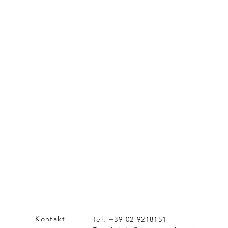
Kontakt
Tel: +39 02 9218151