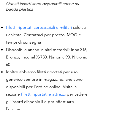
Questi inserti sono disponibili anche su
banda plastica
Filetti riportati aerospaziali e militari
solo su
richiesta. Contattaci per prezzo, MOQ e
tempi di consegna
Disponibile anche in altri materiali: Inox 316,
Bronzo, Inconel X-750, Nimonic 90, Nitronic
60
Inoltre abbiamo filetti riportati per uso
generico sempre in magazzino, che sono
disponibili per l'ordine online. Visita la
sezione
Filetti riportati e attrezzi
per vedere
gli inserti disponibili e per effettuare
l'ordine