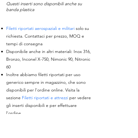
Questi inserti sono disponibili anche su
banda plastica
Filetti riportati aerospaziali e militari
solo su
richiesta. Contattaci per prezzo, MOQ e
tempi di consegna
Disponibile anche in altri materiali: Inox 316,
Bronzo, Inconel X-750, Nimonic 90, Nitronic
60
Inoltre abbiamo filetti riportati per uso
generico sempre in magazzino, che sono
disponibili per l'ordine online. Visita la
sezione
Filetti riportati e attrezzi
per vedere
gli inserti disponibili e per effettuare
l'ordine