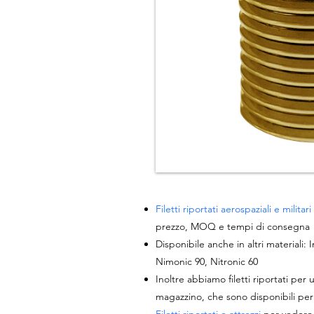
Filetti riportati aerospaziali e militari
prezzo, MOQ e tempi di consegna
Disponibile anche in altri materiali:
Nimonic 90, Nitronic 60
Inoltre abbiamo filetti riportati pe
magazzino, che sono disponibili per l