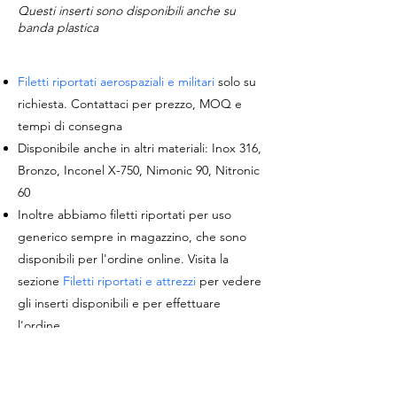
Questi inserti sono disponibili anche su
banda plastica
Filetti riportati aerospaziali e militari
solo su
richiesta. Contattaci per prezzo, MOQ e
tempi di consegna
Disponibile anche in altri materiali: Inox 316,
Bronzo, Inconel X-750, Nimonic 90, Nitronic
60
Inoltre abbiamo filetti riportati per uso
generico sempre in magazzino, che sono
disponibili per l'ordine online. Visita la
sezione
Filetti riportati e attrezzi
per vedere
gli inserti disponibili e per effettuare
l'ordine