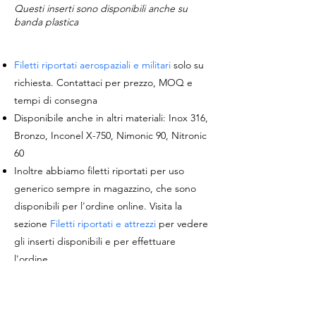
Questi inserti sono disponibili anche su
banda plastica
Filetti riportati aerospaziali e militari
solo su
richiesta. Contattaci per prezzo, MOQ e
tempi di consegna
Disponibile anche in altri materiali: Inox 316,
Bronzo, Inconel X-750, Nimonic 90, Nitronic
60
Inoltre abbiamo filetti riportati per uso
generico sempre in magazzino, che sono
disponibili per l'ordine online. Visita la
sezione
Filetti riportati e attrezzi
per vedere
gli inserti disponibili e per effettuare
l'ordine