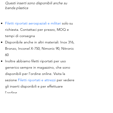
Questi inserti sono disponibili anche su
banda plastica
Filetti riportati aerospaziali e militari
solo su
richiesta. Contattaci per prezzo, MOQ e
tempi di consegna
Disponibile anche in altri materiali: Inox 316,
Bronzo, Inconel X-750, Nimonic 90, Nitronic
60
Inoltre abbiamo filetti riportati per uso
generico sempre in magazzino, che sono
disponibili per l'ordine online. Visita la
sezione
Filetti riportati e attrezzi
per vedere
gli inserti disponibili e per effettuare
l'ordine