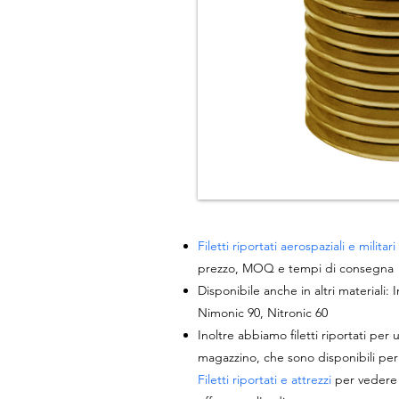
Filetti riportati aerospaziali e militari
prezzo, MOQ e tempi di consegna
Disponibile anche in altri materiali:
Nimonic 90, Nitronic 60
Inoltre abbiamo filetti riportati pe
magazzino, che sono disponibili per l
Filetti riportati e attrezzi
per vedere g