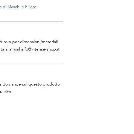
 di Maschi e Filiere
 Euro o per dimensioni/materiali
ta alla mail
info@intense-shop.it
tue domande sul questo prodotto
ul sito