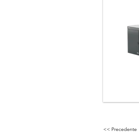
<< Precedente