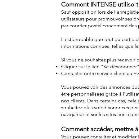
Comment INTENSE utilise-t-e
Sauf opposition lors de l'enregist
utilisateurs pour promouvoir ses p
par courrier postal concernant des 
Il est probable que tout ou partie 
informations connues, telles que le 
Si vous ne souhaitez plus recevoi
Cliquer sur le lien "Se désabonner
Contacter notre service client au +
Vous pouvez voir des annonces publ
être personnalisées grâce à l'utilis
nos clients. Dans certains cas, cel
souhaitez plus voir d'annonces per
navigateur et sur les sites tiers co
Comment accéder, mettre à j
Vous pouvez consulter et modifier 