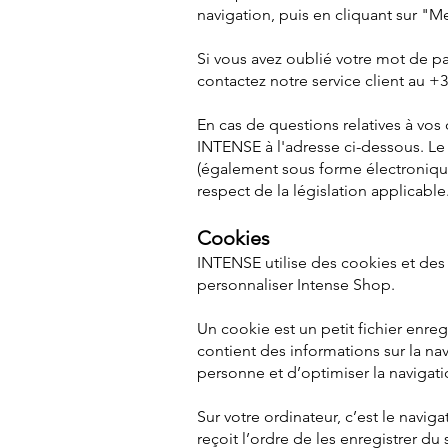
navigation, puis en cliquant sur "Me
Si vous avez oublié votre mot de 
contactez notre service client au +
En cas de questions relatives à vos 
INTENSE à l'adresse ci-dessous. Le 
(également sous forme électroniqu
respect de la législation applicable
Cookies
INTENSE utilise des cookies et des 
personnaliser Intense Shop.
Un cookie est un petit fichier enreg
contient des informations sur la navi
personne et d’optimiser la navigati
Sur votre ordinateur, c’est le naviga
reçoit l’ordre de les enregistrer du