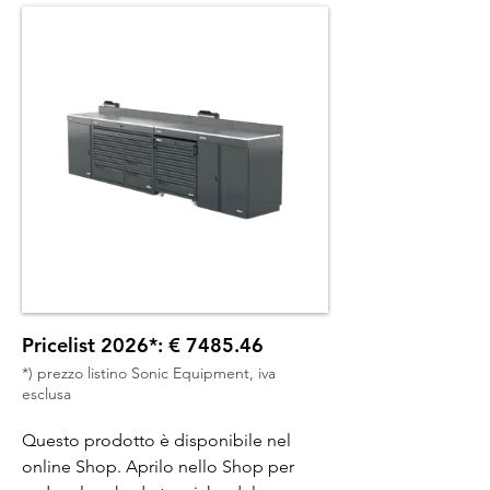
Pricelist 2026*: € 7485.46
*) prezzo listino Sonic Equipment, iva
esclusa
Questo prodotto è disponibile nel
online Shop. Aprilo nello Shop per