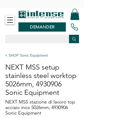
-
DEMANDER
< SHOP Sonic Equipment
NEXT MSS setup
stainless steel worktop
5026mm,
4930906
Sonic Equipment
NEXT MSS stazione di lavoro top
acciaio inox 5026mm,
4930906
Sonic Equipment