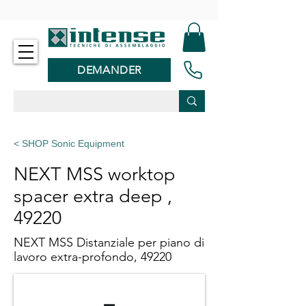
-
DEMANDER
< SHOP Sonic Equipment
NEXT MSS worktop
spacer extra deep ,
49220
NEXT MSS Distanziale per piano di
lavoro extra-profondo, 49220