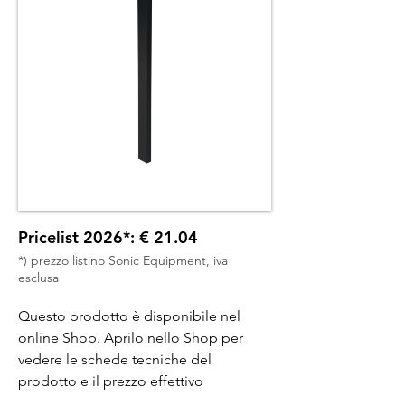
Pricelist 2026*: € 21.04
*) prezzo listino Sonic Equipment, iva
esclusa
Questo prodotto è disponibile nel
online Shop. Aprilo nello Shop per
vedere le schede tecniche del
prodotto e il prezzo effettivo