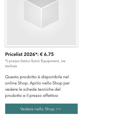
Pricelist 2026*: € 6.75
*) prezzo listino Sonic Equipment, iva
esclusa
Questo prodotto è disponibile nel
online Shop. Aprilo nello Shop per
vedere le schede tecniche del
prodotto e il prezzo effettivo
Vedere nello Shop >>