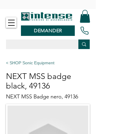
-
DEMANDER
< SHOP Sonic Equipment
NEXT MSS badge
black, 49136
NEXT MSS Badge nero, 49136