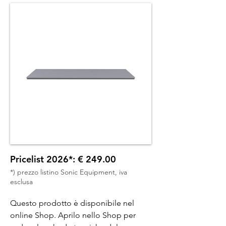
Pricelist 2026*: € 249.00
*) prezzo listino Sonic Equipment, iva
esclusa
Questo prodotto è disponibile nel
online Shop. Aprilo nello Shop per