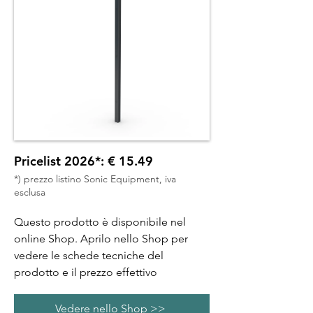
Pricelist 2026*: € 15.49
*) prezzo listino Sonic Equipment, iva
esclusa
Questo prodotto è disponibile nel
online Shop. Aprilo nello Shop per
vedere le schede tecniche del
prodotto e il prezzo effettivo
Vedere nello Shop >>