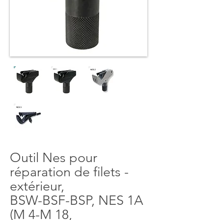
Outil Nes pour
réparation de filets -
extérieur,
BSW-BSF-BSP, NES 1A
(M 4-M 18,