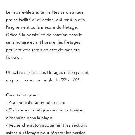
Le répare-filets externe Nes se distingue
par sa facilité d’utilisation, qui rend inutile
l’alignement ou la mesure du filetage.
Grâce à la possibilité de rotation dans le
sens horaire et antihoraire, les filetages
peuvent être remis en état de manière
flexible.
Utilisable sur tous les filetages métriques et
en pouces avec un angle de 55° et 60°.
Caractéristiques :
- Aucune calibration nécessaire
- S’ajuste automatiquement à tout pas et
dimension dans la plage
- Recherche automatiquement les sections
saines du filetage pour réparer les parties