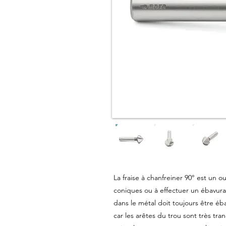
La fraise à chanfreiner 90° est un ou
coniques ou à effectuer un ébavura
dans le métal doit toujours être éba
car les arêtes du trou sont très tran