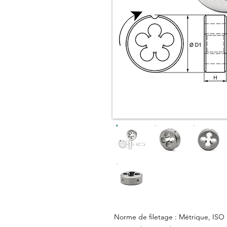
Norme de filetage : Métrique, ISO