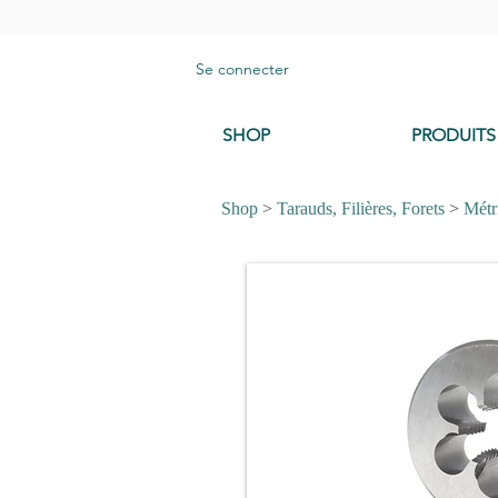
Se connecter
SHOP
PRODUITS
Shop
>
Tarauds, Filières, Forets
>
Métr