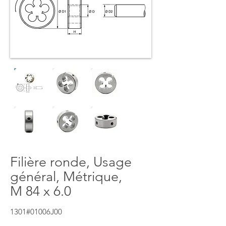
Filière ronde, Usage
général, Métrique,
M 84 x 6.0
1301#01006J00