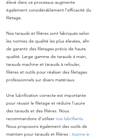
élevé dans ce processus augmente
également considérablement l’efficacité du
filetage.
Nos tarauds et filières sont fabriqués selon
les normes de qualité les plus élevées, afin
de garantir des filetages précis de haute
qualité. Large gamme de tarauds à main,
tarauds machine et tarauds à refouler,
filières et outils pour réaliser des filetages
professionnels sur divers matériaux
Une lubrification correcte est importante
pour réussir le filetage et réduire l’usure
des tarauds et des filières. Nous
recommandons d’utiliser
nos lubrifiants
.
Nous proposons également des outils de
maintien pour tarauds et filières :
tourne-à-