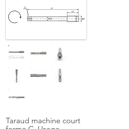
Taraud machine court