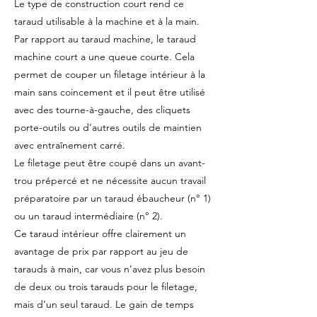
Le type de construction court rend ce
taraud utilisable à la machine et à la main.
Par rapport au taraud machine, le taraud
machine court a une queue courte. Cela
permet de couper un filetage intérieur à la
main sans coincement et il peut être utilisé
avec des tourne-à-gauche, des cliquets
porte-outils ou d’autres outils de maintien
avec entraînement carré.
Le filetage peut être coupé dans un avant-
trou prépercé et ne nécessite aucun travail
préparatoire par un taraud ébaucheur (n° 1)
ou un taraud intermédiaire (n° 2).
Ce taraud intérieur offre clairement un
avantage de prix par rapport au jeu de
tarauds à main, car vous n’avez plus besoin
de deux ou trois tarauds pour le filetage,
mais d’un seul taraud. Le gain de temps