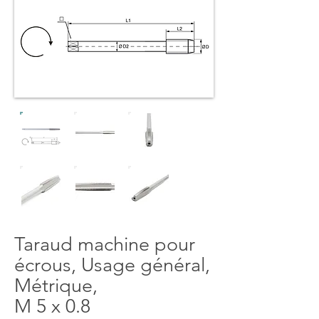
Taraud machine pour
écrous, Usage général,
Métrique,
M 5 x 0.8