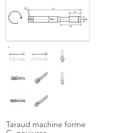
Taraud machine forme