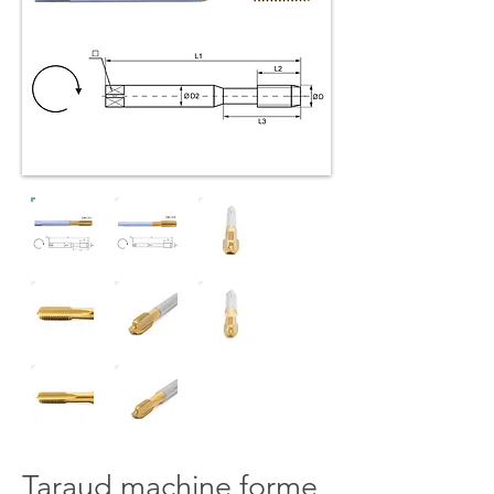
Taraud machine forme