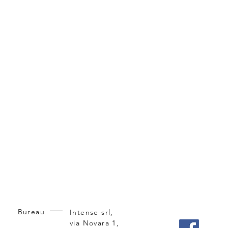
Bureau
Intense srl,
via Novara 1,