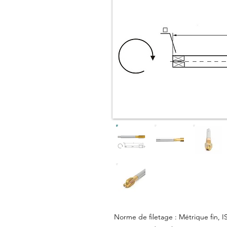
Norme de filetage : Métrique fin, 