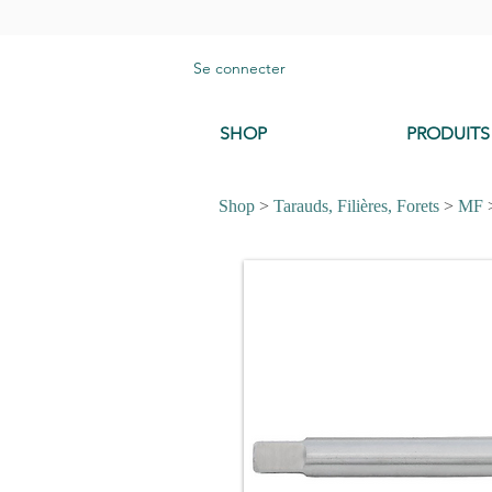
Se connecter
SHOP
PRODUITS
Shop
>
Tarauds, Filières, Forets
>
MF