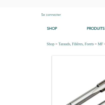
Se connecter
SHOP
PRODUITS
Shop
>
Tarauds, Filières, Forets
>
MF