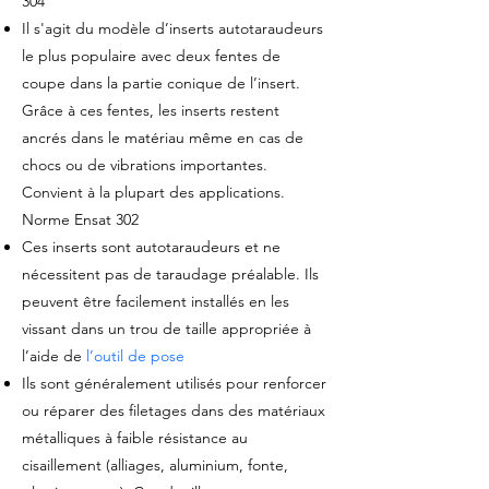
304
Il s'agit du modèle d’inserts autotaraudeurs
le plus populaire avec deux fentes de
coupe dans la partie conique de l’insert.
Grâce à ces fentes, les inserts restent
ancrés dans le matériau même en cas de
chocs ou de vibrations importantes.
Convient à la plupart des applications.
Norme Ensat 302
Ces inserts sont autotaraudeurs et ne
nécessitent pas de taraudage préalable. Ils
peuvent être facilement installés en les
vissant dans un trou de taille appropriée à
l’aide de
l’outil de pose
Ils sont généralement utilisés pour renforcer
ou réparer des filetages dans des matériaux
métalliques à faible résistance au
cisaillement (alliages, aluminium, fonte,