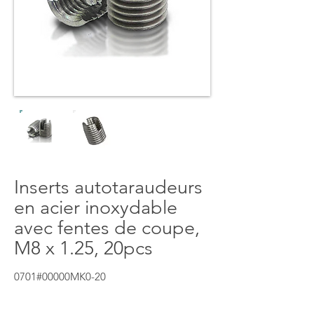
Inserts autotaraudeurs
en acier inoxydable
avec fentes de coupe,
M8 x 1.25, 20pcs
0701#00000MK0-20