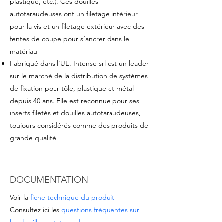
plastique, etc.). Ces douilles
autotaraudeuses ont un filetage intérieur
pour la vis et un filetage extérieur avec des
fentes de coupe pour s’ancrer dans le
matériau
Fabriqué dans l’UE. Intense srl est un leader
sur le marché de la distribution de systèmes
de fixation pour tôle, plastique et métal
depuis 40 ans. Elle est reconnue pour ses
inserts filetés et douilles autotaraudeuses,
toujours considérés comme des produits de
grande qualité
DOCUMENTATION
Voir la
fiche technique du produit
Consultez ici les
questions fréquentes sur