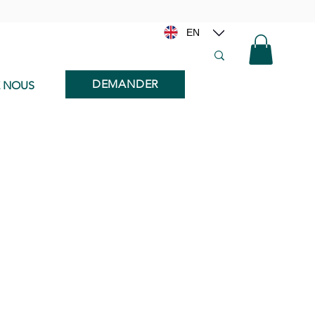
EN
DEMANDER
E NOUS