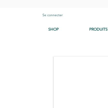
Se connecter
SHOP
PRODUITS