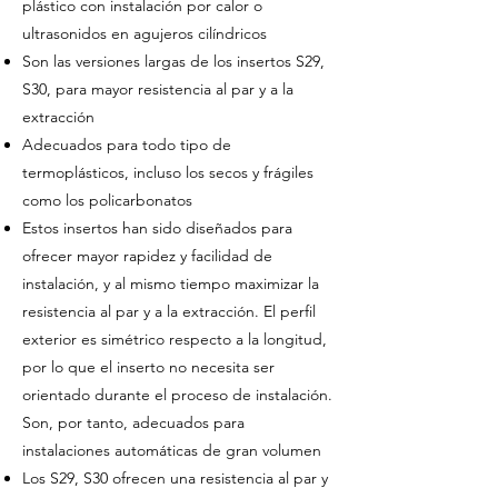
plástico con instalación por calor o
ultrasonidos en agujeros cilíndricos
Son las versiones largas de los insertos S29,
S30, para mayor resistencia al par y a la
extracción
Adecuados para todo tipo de
termoplásticos, incluso los secos y frágiles
como los policarbonatos
Estos insertos han sido diseñados para
ofrecer mayor rapidez y facilidad de
instalación, y al mismo tiempo maximizar la
resistencia al par y a la extracción. El perfil
exterior es simétrico respecto a la longitud,
por lo que el inserto no necesita ser
orientado durante el proceso de instalación.
Son, por tanto, adecuados para
instalaciones automáticas de gran volumen
Los S29, S30 ofrecen una resistencia al par y