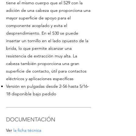
tiene el mismo cuerpo que el S29 con la
adición de una cabeza que proporciona una
mayor superficie de apoyo para el
componente acoplado y evita el
desprendimiento. En el S30 se puede
insertar un tornillo en el lado opuesto de la
brida, lo que permite alcanzar una
resistencia de extracción muy alta. La
cabeza también proporciona una gran
superficie de contacto, útil para contactos
eléctricos y aplicaciones específicas
Versión en pulgadas desde 2-56 hasta 5/16-
18 disponible bajo pedido
DOCUMENTACIÓN
Ver
la ficha técnica