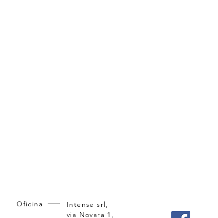
Oficina
Intense srl,
via Novara 1,