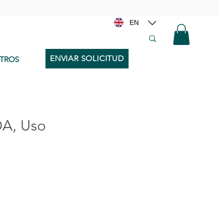
EN
ENVIAR SOLICITUD
TROS
A, Uso