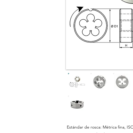
Estándar de rosca: Métrica fina, IS