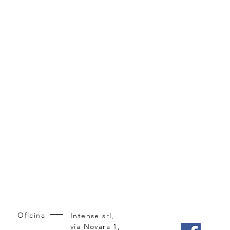
Oficina
Intense srl,
via Novara 1,