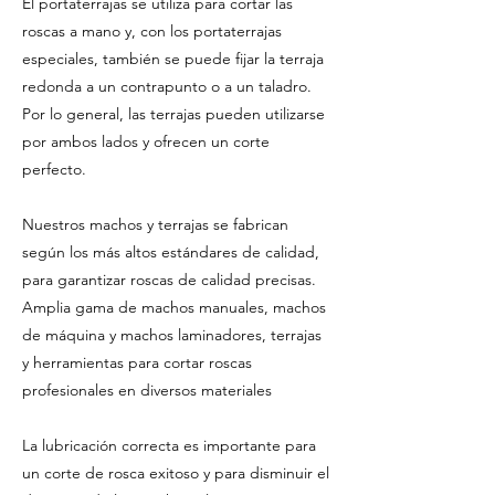
El portaterrajas se utiliza para cortar las
roscas a mano y, con los portaterrajas
especiales, también se puede fijar la terraja
redonda a un contrapunto o a un taladro.
Por lo general, las terrajas pueden utilizarse
por ambos lados y ofrecen un corte
perfecto.
Nuestros machos y terrajas se fabrican
según los más altos estándares de calidad,
para garantizar roscas de calidad precisas.
Amplia gama de machos manuales, machos
de máquina y machos laminadores, terrajas
y herramientas para cortar roscas
profesionales en diversos materiales
La lubricación correcta es importante para
un corte de rosca exitoso y para disminuir el