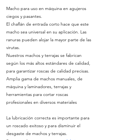
Macho para uso en máquina en agujeros
ciegos y pasantes.
El chaflán de entrada corto hace que este
macho sea universal en su aplicación. Las
ranuras pueden alojar la mayor parte de las
virutas.
Nuestros machos y terrajas se fabrican
según los más altos estándares de calidad,
para garantizar roscas de calidad precisas.
Amplia gama de machos manuales, de
máquina y laminadores, terrajas y
herramientas para cortar roscas
profesionales en diversos materiales
La lubricación correcta es importante para
un roscado exitoso y para disminuir el
desgaste de machos y terrajas.