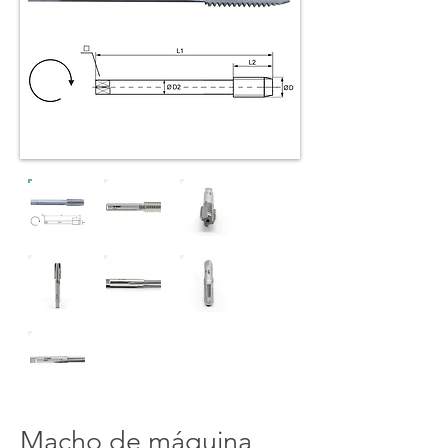
Macho de máquina