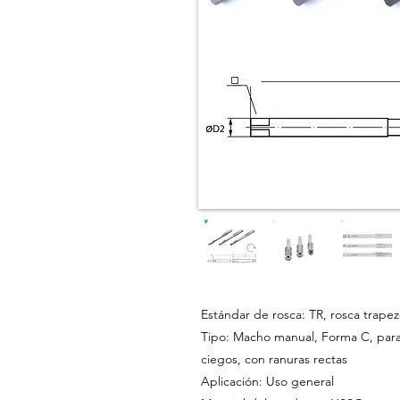
Estándar de rosca: TR, rosca trapez
Tipo: Macho manual, Forma C, para
ciegos, con ranuras rectas
Aplicación: Uso general