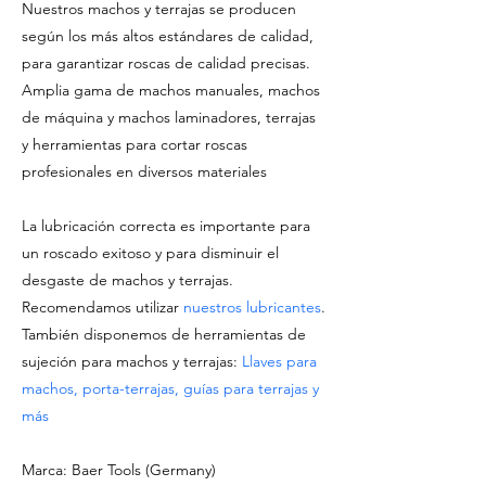
Nuestros machos y terrajas se producen
según los más altos estándares de calidad,
para garantizar roscas de calidad precisas.
Amplia gama de machos manuales, machos
de máquina y machos laminadores, terrajas
y herramientas para cortar roscas
profesionales en diversos materiales
La lubricación correcta es importante para
un roscado exitoso y para disminuir el
desgaste de machos y terrajas.
Recomendamos utilizar
nuestros lubricantes
.
También disponemos de herramientas de
sujeción para machos y terrajas:
Llaves para
machos, porta-terrajas, guías para terrajas y
más
Marca: Baer Tools (Germany)