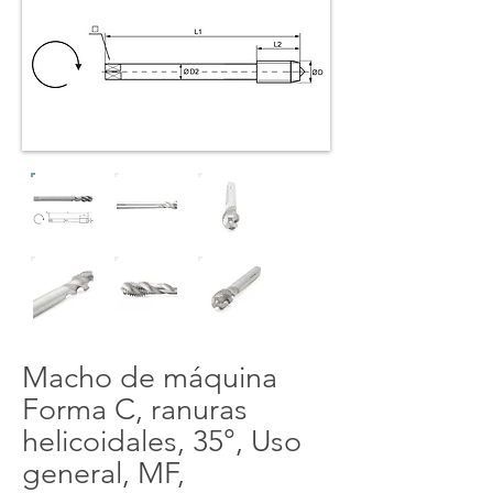
Macho de máquina
Forma C, ranuras
helicoidales, 35°, Uso
general, MF,