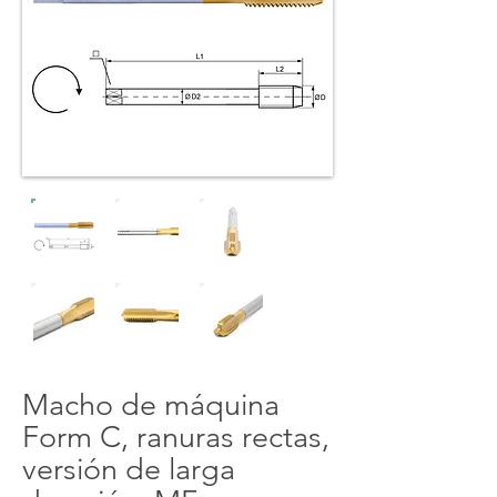
Macho de máquina
Form C, ranuras rectas,
versión de larga