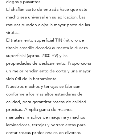
ciegos y pasantes.
El chaflán corto de entrada hace que este
macho sea universal en su aplicación. Las
ranuras pueden alojar la mayor parte de las
virutas.
El tratamiento superficial TIN (nitruro de
titanio amarillo dorado) aumenta la dureza
superficial (aprox. 2300 HV) y las
propiedades de deslizamiento. Proporciona
un mejor rendimiento de corte y una mayor
vida útil de la herramienta.
Nuestros machos y terrajas se fabrican
conforme a los más altos estándares de
calidad, para garantizar roscas de calidad
precisas. Amplia gama de machos
manuales, machos de máquina y machos
laminadores, terrajas y herramientas para
cortar roscas profesionales en diversos