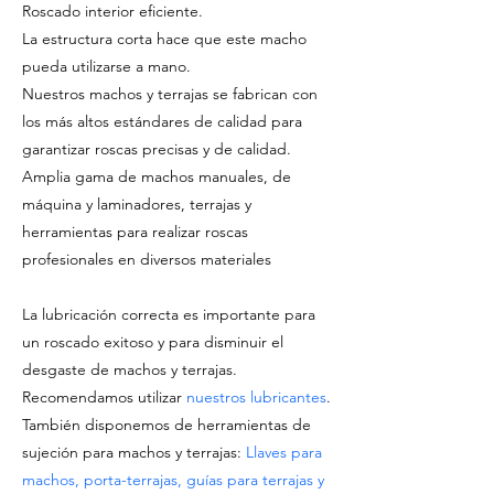
Roscado interior eficiente.
La estructura corta hace que este macho
pueda utilizarse a mano.
Nuestros machos y terrajas se fabrican con
los más altos estándares de calidad para
garantizar roscas precisas y de calidad.
Amplia gama de machos manuales, de
máquina y laminadores, terrajas y
herramientas para realizar roscas
profesionales en diversos materiales
La lubricación correcta es importante para
un roscado exitoso y para disminuir el
desgaste de machos y terrajas.
Recomendamos utilizar
nuestros lubricantes
.
También disponemos de herramientas de
sujeción para machos y terrajas:
Llaves para
machos, porta-terrajas, guías para terrajas y