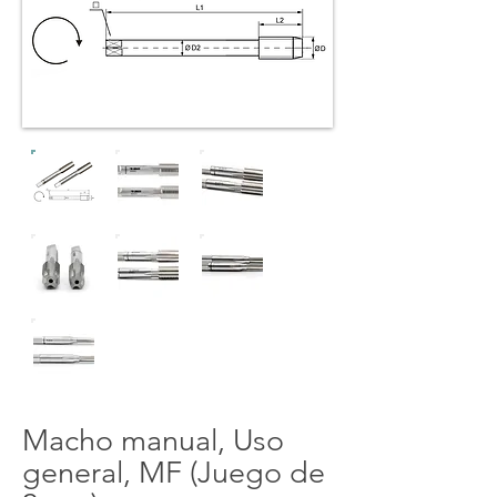
Macho manual, Uso
general, MF (Juego de