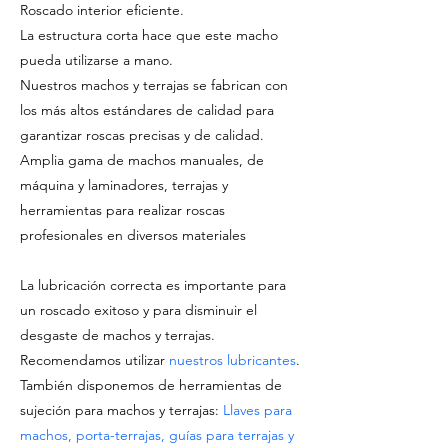
Roscado interior eficiente.
La estructura corta hace que este macho
pueda utilizarse a mano.
Nuestros machos y terrajas se fabrican con
los más altos estándares de calidad para
garantizar roscas precisas y de calidad.
Amplia gama de machos manuales, de
máquina y laminadores, terrajas y
herramientas para realizar roscas
profesionales en diversos materiales
La lubricación correcta es importante para
un roscado exitoso y para disminuir el
desgaste de machos y terrajas.
Recomendamos utilizar
nuestros lubricantes
.
También disponemos de herramientas de
sujeción para machos y terrajas:
Llaves para
machos, porta-terrajas, guías para terrajas y