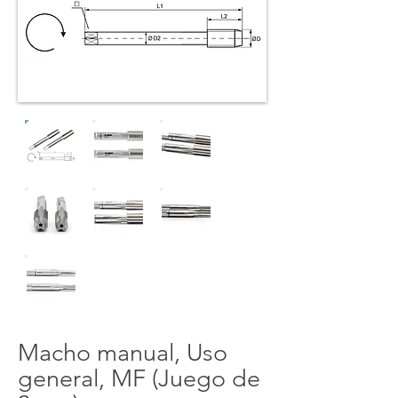
Macho manual, Uso
general, MF (Juego de