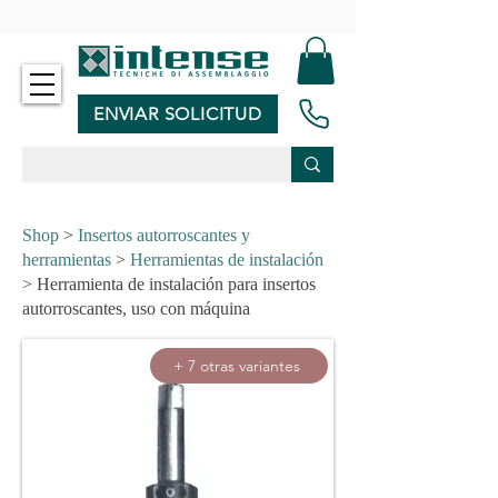
-
ENVIAR SOLICITUD
Shop
>
Insertos autorroscantes y
herramientas
>
Herramientas de instalación
> Herramienta de instalación para insertos
autorroscantes, uso con máquina
+ 7 otras variantes