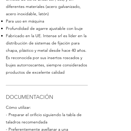
diferentes materiales (
acero
galvanizado
,
acero inoxidable, latón
)
Para uso
en máquina
Profundidad de agarre ajustable con buje
Fabricado en la UE. Intense srl es líder en la
distribución de sistemas de fijación para
chapa, plástico y metal desde hace 40 años.
Es reconocida por sus insertos roscados y
bujes autorroscantes, siempre considerados
productos de excelente calidad
DOCUMENTACIÓN
Cómo utilizar:
- Preparar el orificio siguiendo la tabla de
taladros recomendada
- Preferentemente avellanar a una