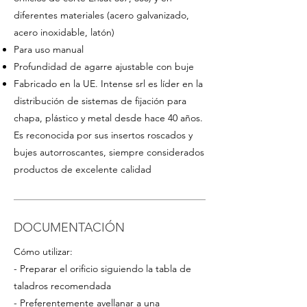
diferentes materiales (
acero
galvanizado
,
acero inoxidable, latón
)
Para uso
manual
Profundidad de agarre ajustable con buje
Fabricado en la UE. Intense srl es líder en la
distribución de sistemas de fijación para
chapa, plástico y metal desde hace 40 años.
Es reconocida por sus insertos roscados y
bujes autorroscantes, siempre considerados
productos de excelente calidad
DOCUMENTACIÓN
Cómo utilizar:
- Preparar el orificio siguiendo la tabla de
taladros recomendada
- Preferentemente avellanar a una