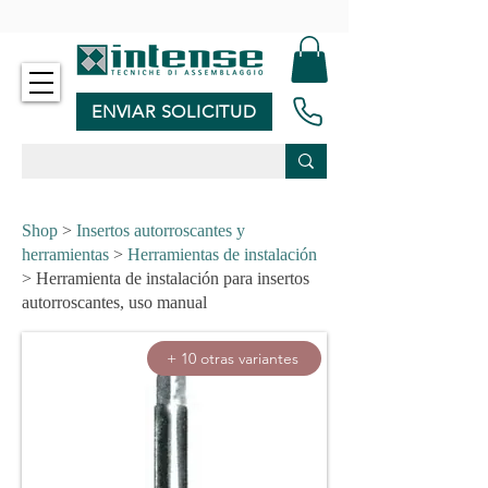
-
ENVIAR SOLICITUD
Shop
>
Insertos autorroscantes y
herramientas
>
Herramientas de instalación
> Herramienta de instalación para insertos
autorroscantes, uso manual
+ 10 otras variantes