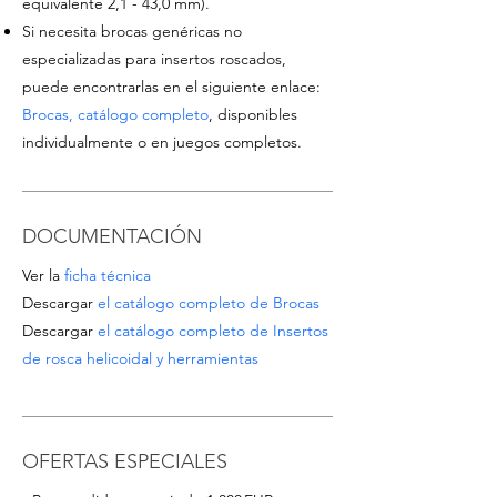
equivalente 2,1 - 43,0 mm).
Si necesita brocas genéricas no
especializadas para insertos roscados,
puede encontrarlas en el siguiente enlace:
Brocas, catálogo completo
, disponibles
individualmente o en juegos completos.
DOCUMENTACIÓN
Ver la
ficha técnica
Descargar
el catálogo completo de Brocas
Descargar
el catálogo completo de Insertos
de rosca helicoidal y herramientas
OFERTAS ESPECIALES