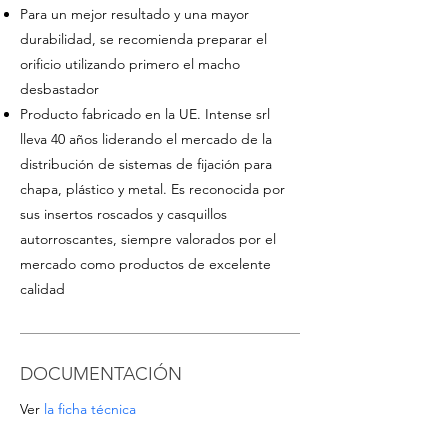
Para un mejor resultado y una mayor
durabilidad, se recomienda preparar el
orificio utilizando primero el macho
desbastador
Producto fabricado en la UE. Intense srl
lleva 40 años liderando el mercado de la
distribución de sistemas de fijación para
chapa, plástico y metal
. Es reconocida por
sus insertos roscados y casquillos
autorroscantes, siempre valorados por el
mercado como productos de excelente
calidad
DOCUMENTACIÓN
Ver
la ficha técnica